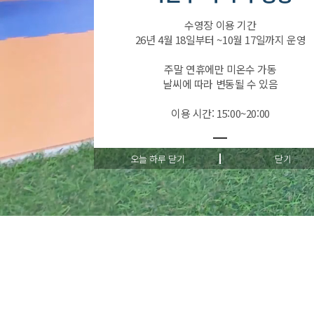
수영장 이용 기간
26년 4월 18일부터 ~10월 17일까지 운영
주말 연휴에만 미온수 가동
날씨에 따라 변동될 수 있음
이용 시간: 15:00~20:00
1
오늘 하루 닫기
닫기